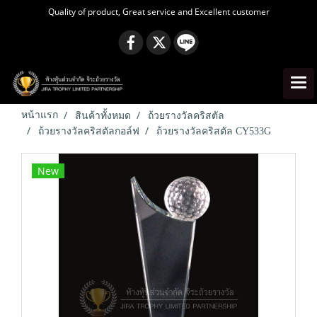
Quality of product, Great service and Excellent customer
หน้าแรก
สินค้าทั้งหมด
ถ้วยรางวัลคริสตัล
ถ้วยรางวัลคริสตัลกอล์ฟ
ถ้วยรางวัลคริสตัล CY533G
New