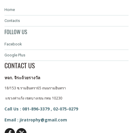
Home
Contacts
FOLLOW US
Facebook
Google Plus
CONTACT US
หจก. จิระถ้วยรางวัล
18/153 ซ.รามอินทรา65 ถนนรามอินทรา
แขวงท่าแร้ง
เขตบางเขน กทม 10230
Call Us : 081-896-3379 ,
02-075-0279
Email : jiratrophy@gmail.com