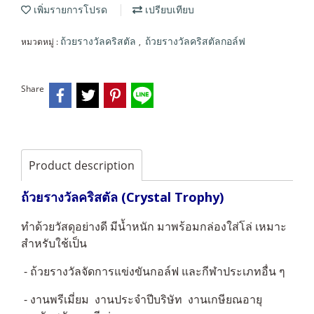
เพิ่มรายการโปรด
เปรียบเทียบ
หมวดหมู่ :
,
ถ้วยรางวัลคริสตัล
ถ้วยรางวัลคริสตัลกอล์ฟ
Share
Product description
ถ้วยรางวัลคริสตัล (Crystal Trophy)
ทำด้วยวัสดุอย่างดี มีน้ำหนัก มาพร้อมกล่องใส่โล่ เหมาะ
สำหรับใช้เป็น
- ถ้วยรางวัลจัดการแข่งขันกอล์ฟ และกีฬาประเภทอื่น ๆ
- งานพรีเมี่ยม งานประจำปีบริษัท งานเกษียณอายุ