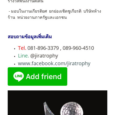
รางวัลพนังงานดีเด่น
- มอบในงานเกียรติยศ ยกย่องเชิดชูเกียรติ บริษัทห้าง
ร้าน หน่วยงานภาครัฐและเอกชน
สอบถามข้อมูลเพิ่มเติม
Tel.
081-896-3379 , 089-960-4510
Line.
@jiratrophy
www.facebook.com/jiratrophy