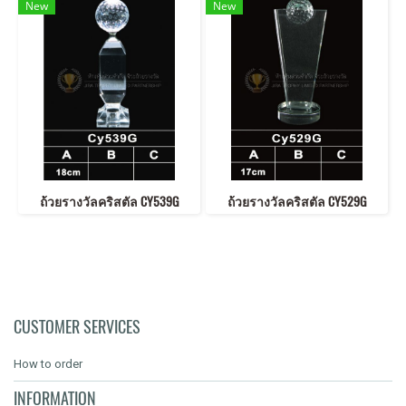
New
New
ถ้วยรางวัลคริสตัล CY539G
ถ้วยรางวัลคริสตัล CY529G
CUSTOMER SERVICES
How to order
INFORMATION