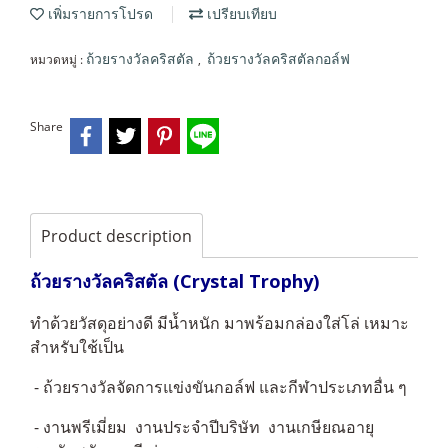
เพิ่มรายการโปรด
เปรียบเทียบ
หมวดหมู่ :
,
ถ้วยรางวัลคริสตัล
ถ้วยรางวัลคริสตัลกอล์ฟ
Share
Product description
ถ้วยรางวัลคริสตัล (Crystal Trophy)
ทำด้วยวัสดุอย่างดี มีน้ำหนัก มาพร้อมกล่องใส่โล่ เหมาะ
สำหรับใช้เป็น
- ถ้วยรางวัลจัดการแข่งขันกอล์ฟ และกีฬาประเภทอื่น ๆ
- งานพรีเมี่ยม งานประจำปีบริษัท งานเกษียณอายุ