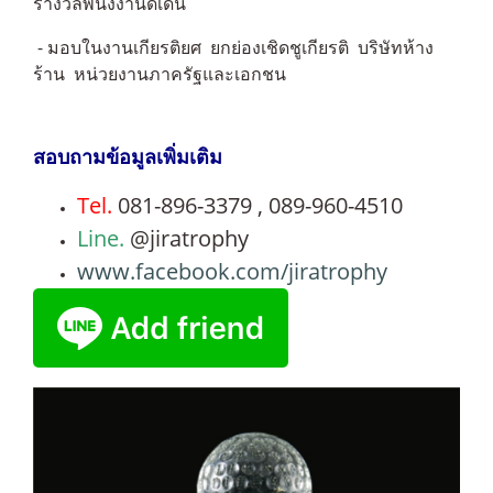
รางวัลพนังงานดีเด่น
- มอบในงานเกียรติยศ ยกย่องเชิดชูเกียรติ บริษัทห้าง
ร้าน หน่วยงานภาครัฐและเอกชน
สอบถามข้อมูลเพิ่มเติม
Tel.
081-896-3379 , 089-960-4510
Line.
@jiratrophy
www.facebook.com/jiratrophy