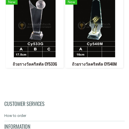
New
New
ถ้วยรางวัลคริสตัล CY533G
ถ้วยรางวัลคริสตัล CY540M
CUSTOMER SERVICES
How to order
INFORMATION