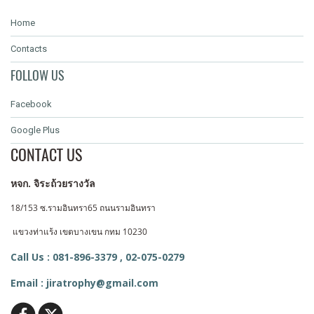
Home
Contacts
FOLLOW US
Facebook
Google Plus
CONTACT US
หจก. จิระถ้วยรางวัล
18/153 ซ.รามอินทรา65 ถนนรามอินทรา
แขวงท่าแร้ง
เขตบางเขน กทม 10230
Call Us : 081-896-3379 ,
02-075-0279
Email : jiratrophy@gmail.com