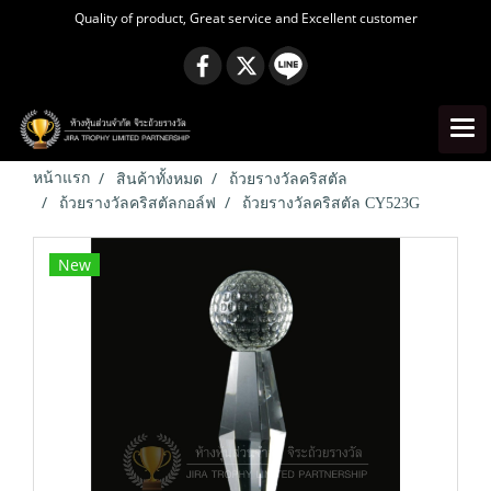
Quality of product, Great service and Excellent customer
หน้าแรก
สินค้าทั้งหมด
ถ้วยรางวัลคริสตัล
ถ้วยรางวัลคริสตัลกอล์ฟ
ถ้วยรางวัลคริสตัล CY523G
New