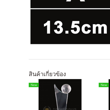
สินค้าเกี่ยวข้อง
New
New