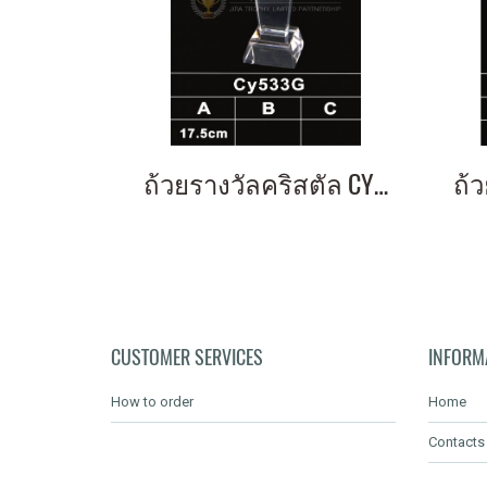
ถ้วยรางวัลคริสตัล CY533G
CUSTOMER SERVICES
INFORM
How to order
Home
Contacts