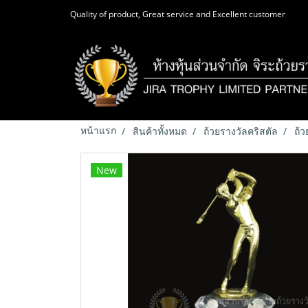
Quality of product, Great service and Excellent customer
หน้าแรก
สินค้าทั้งหมด
ถ้วยรางวัลคริสตัล
ถ้ว
New