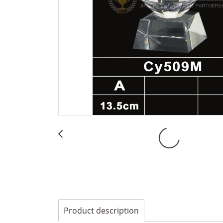
Product description