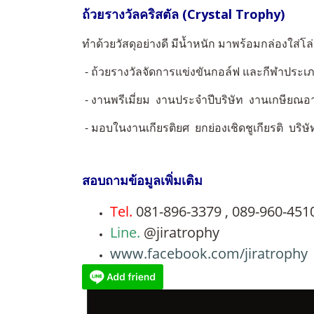
ถ้วยรางวัลคริสตัล (Crystal Trophy)
ทำด้วยวัสดุอย่างดี มีน้ำหนัก มาพร้อมกล่องใส่โล
- ถ้วยรางวัลจัดการแข่งขันกอล์ฟ และกีฬาประเภ
- งานพรีเมี่ยม งานประจำปีบริษัท งานเกษียณอา
- มอบในงานเกียรติยศ ยกย่องเชิดชูเกียรติ บร
สอบถามข้อมูลเพิ่มเติม
Tel.
081-896-3379 , 089-960-451
Line.
@jiratrophy
www.facebook.com/jiratrophy