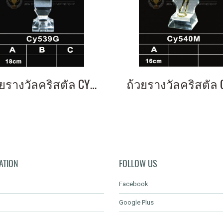
ถ้วยรางวัลคริสตัล CY539G
ATION
FOLLOW US
Facebook
Google Plus