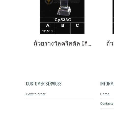
ถ้วยรางวัลคริสตัล CY533G
CUSTOMER SERVICES
INFORM
How to order
Home
Contacts