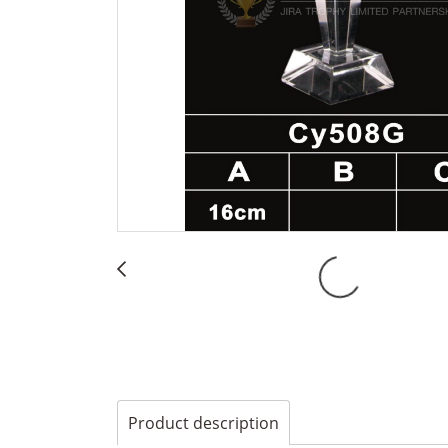
Product description