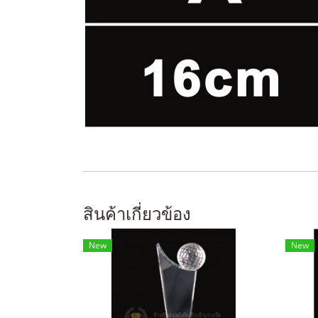
สินค้าเกี่ยวข้อง
New
New