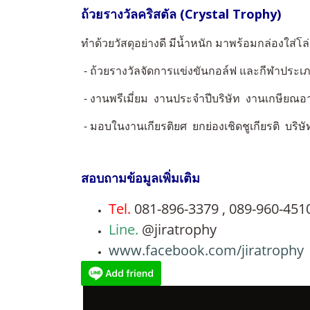
ถ้วยรางวัลคริสตัล (Crystal Trophy)
ทำด้วยวัสดุอย่างดี มีน้ำหนัก มาพร้อมกล่องใส่โล
- ถ้วยรางวัลจัดการแข่งขันกอล์ฟ และกีฬาประเภ
- งานพรีเมี่ยม งานประจำปีบริษัท งานเกษียณอา
- มอบในงานเกียรติยศ ยกย่องเชิดชูเกียรติ บร
สอบถามข้อมูลเพิ่มเติม
Tel.
081-896-3379 , 089-960-451
Line.
@jiratrophy
www.facebook.com/jiratrophy