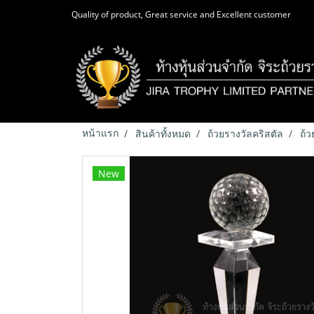
Quality of product, Great service and Excellent customer
หน้าแรก
สินค้าทั้งหมด
ถ้วยรางวัลคริสตัล
ถ้ว
New