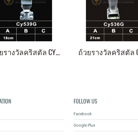
ถ้วยรางวัลคริสตัล CY539G
ATION
FOLLOW US
Facebook
Google Plus