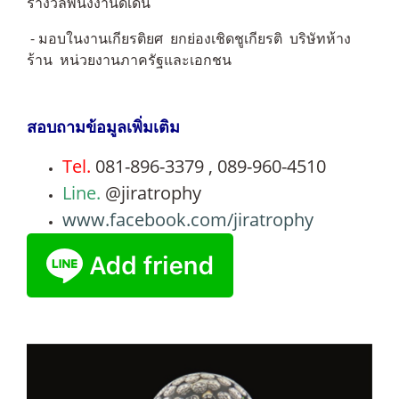
รางวัลพนังงานดีเด่น
- มอบในงานเกียรติยศ ยกย่องเชิดชูเกียรติ บริษัทห้าง
ร้าน หน่วยงานภาครัฐและเอกชน
สอบถามข้อมูลเพิ่มเติม
Tel.
081-896-3379 , 089-960-4510
Line.
@jiratrophy
www.facebook.com/jiratrophy