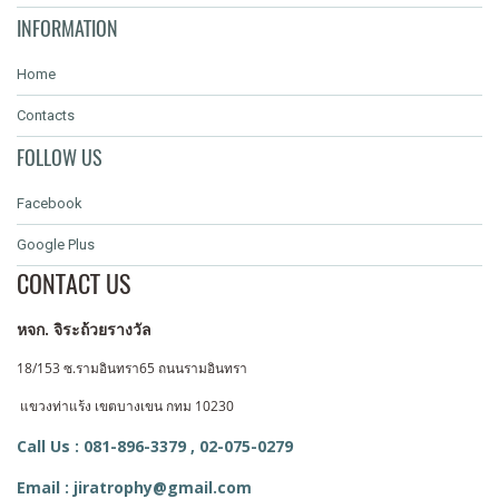
INFORMATION
Home
Contacts
FOLLOW US
Facebook
Google Plus
CONTACT US
หจก. จิระถ้วยรางวัล
18/153 ซ.รามอินทรา65 ถนนรามอินทรา
แขวงท่าแร้ง
เขตบางเขน กทม 10230
Call Us : 081-896-3379 ,
02-075-0279
Email : jiratrophy@gmail.com