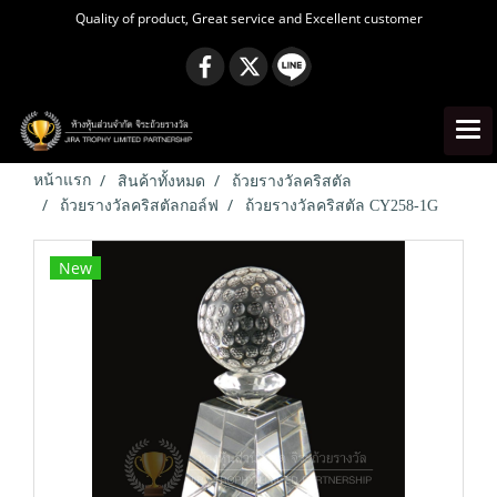
Quality of product, Great service and Excellent customer
หน้าแรก
สินค้าทั้งหมด
ถ้วยรางวัลคริสตัล
ถ้วยรางวัลคริสตัลกอล์ฟ
ถ้วยรางวัลคริสตัล CY258-1G
New