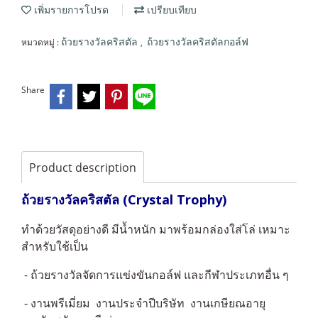
เพิ่มรายการโปรด
เปรียบเทียบ
หมวดหมู่ :
,
ถ้วยรางวัลคริสตัล
ถ้วยรางวัลคริสตัลกอล์ฟ
Share
Product description
ถ้วยรางวัลคริสตัล (Crystal Trophy)
ทำด้วยวัสดุอย่างดี มีน้ำหนัก มาพร้อมกล่องใส่โล่ เหมาะ
สำหรับใช้เป็น
- ถ้วยรางวัลจัดการแข่งขันกอล์ฟ และกีฬาประเภทอื่น ๆ
- งานพรีเมี่ยม งานประจำปีบริษัท งานเกษียณอายุ