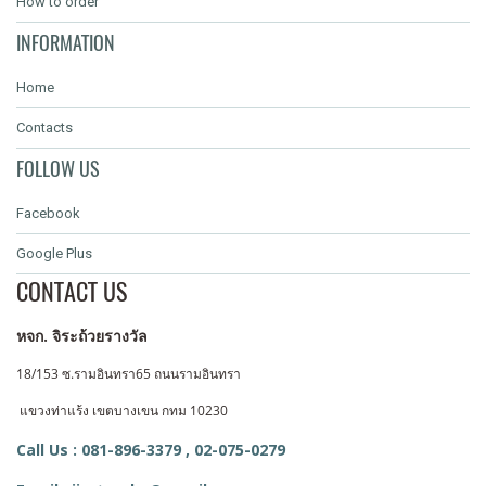
How to order
INFORMATION
Home
Contacts
FOLLOW US
Facebook
Google Plus
CONTACT US
หจก. จิระถ้วยรางวัล
18/153 ซ.รามอินทรา65 ถนนรามอินทรา
แขวงท่าแร้ง
เขตบางเขน กทม 10230
Call Us : 081-896-3379 ,
02-075-0279