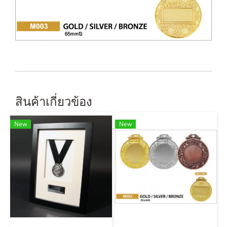
สินค้าเกี่ยวข้อง
New
New