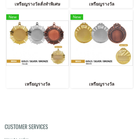
เหรียญรางวัลสั่งทำพิเศษ
เหรียญรางวัล
New
New
เหรียญรางวัล
เหรียญรางวัล
CUSTOMER SERVICES