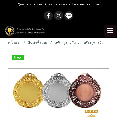
Quality of product, Great service and Excellent customer
หน้าแรก
สินค้าทั้งหมด
เหรียญรางวัล
เหรียญรางวัล
New