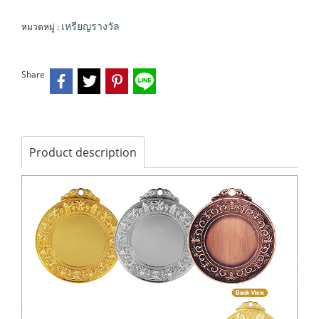
หมวดหมู่ :
เหรียญรางวัล
Share
Product description